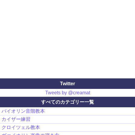
Twitter
Tweets by @creamat
すべてのカテゴリー一覧
バイオリン音階教本
カイザー練習
クロイツェル教本