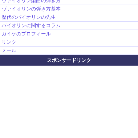
ヴァイオリン楽曲の弾き方
ヴァイオリンの弾き方基本
歴代のバイオリンの先生
バイオリンに関するコラム
ガイゲのプロフィール
リンク
メール
スポンサードリンク