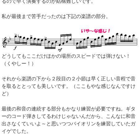
るので早く演奏するのが結構難しいです。
私が最後まで苦手だったのは下記の楽譜の部分。
どうしてもここだけほかの場所のスピードでは弾けない！
（くやしー！）
それから楽譜の下から２段目の２小節は早く正しい音程で音
を取るととっても美しいです。（ここもやな感じなんですけ
ど）
最後の和音の連続する部分もかなり練習が必要ですね。ギタ
ーのコード弾きしてるわけじゃないんだから、こんなに和音
出さなくていいよ～と思いつつバイオリンを練習していたガ
イゲでした。