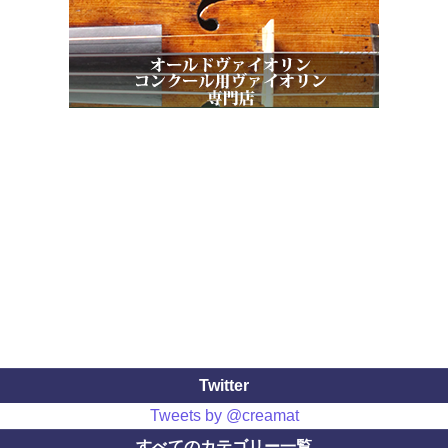
Twitter
Tweets by @creamat
すべてのカテゴリー一覧