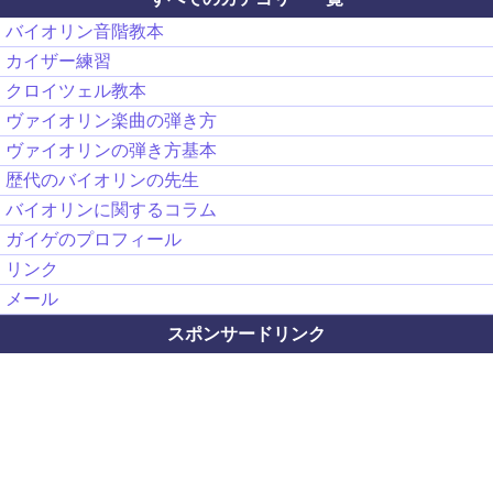
バイオリン音階教本
カイザー練習
クロイツェル教本
ヴァイオリン楽曲の弾き方
ヴァイオリンの弾き方基本
歴代のバイオリンの先生
バイオリンに関するコラム
ガイゲのプロフィール
リンク
メール
スポンサードリンク