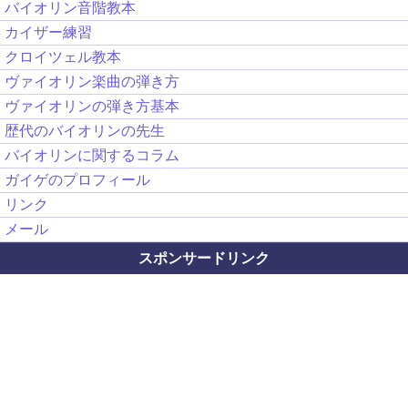
バイオリン音階教本
カイザー練習
クロイツェル教本
ヴァイオリン楽曲の弾き方
ヴァイオリンの弾き方基本
歴代のバイオリンの先生
バイオリンに関するコラム
ガイゲのプロフィール
リンク
メール
スポンサードリンク