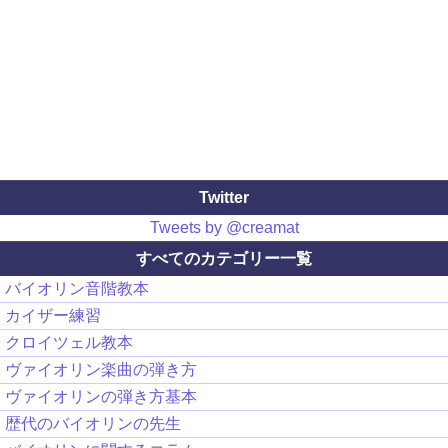
Twitter
Tweets by @creamat
すべてのカテゴリー一覧
バイオリン音階教本
カイザー練習
クロイツェル教本
ヴァイオリン楽曲の弾き方
ヴァイオリンの弾き方基本
歴代のバイオリンの先生